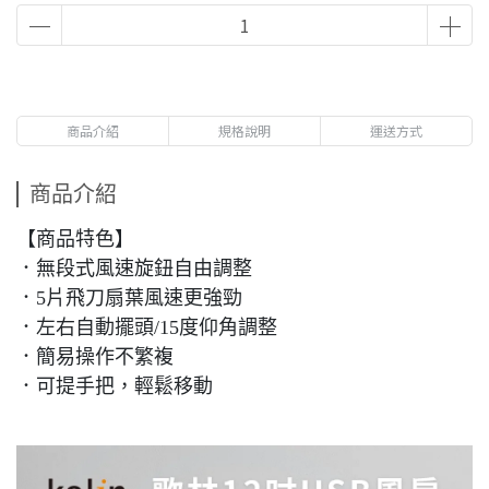
商品介紹
規格說明
運送方式
商品介紹
【商品特色】
．無段式風速旋鈕自由調整
．5片飛刀扇葉風速更強勁
．左右自動擺頭/15度仰角調整
．簡易操作不繁複
．可提手把，輕鬆移動