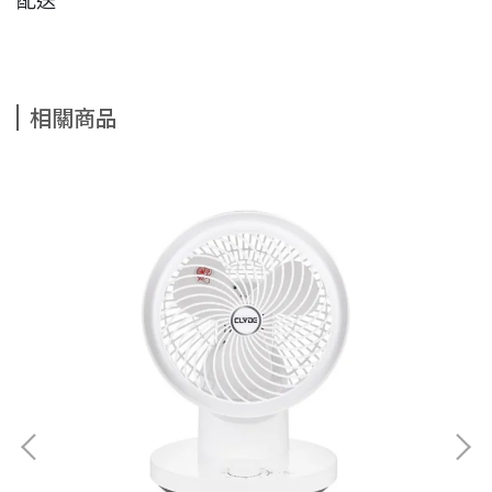
配送
相關商品